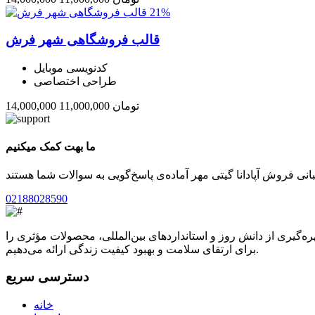
21%
قالب فروشگاهی شهر فرش
کدنویسی موبایل
طراحی اختصاصی
تومان
11,000,000
14,000,000
ما بهت کمک میکنیم
02188028590
ره‌گیری از دانش روز و استانداردهای بین‌المللی، محصولات مؤثری را
برای ارتقای سلامت و بهبود کیفیت زندگی ارائه می‌دهیم.
دسترسی سریع
خانه