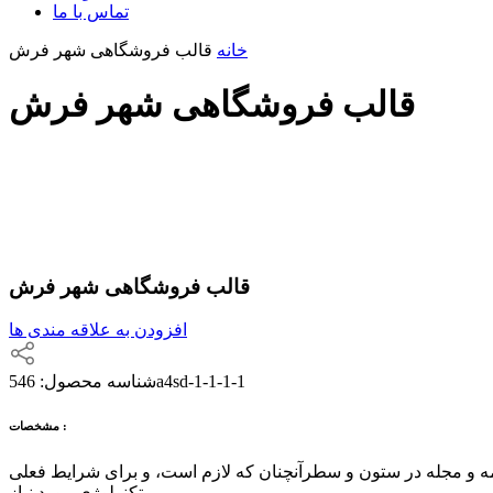
تماس با ما
خانه
قالب فروشگاهی شهر فرش
قالب فروشگاهی شهر فرش
قالب فروشگاهی شهر فرش
افزودن به علاقه مندی ها
546a4sd-1-1-1-1
شناسه محصول:
مشخصات :
امه و مجله در ستون و سطرآنچنان که لازم است، و برای شرایط فعلی
تکنولوژی مورد نیاز،