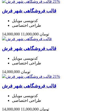
باشد.
21%
گزینه
قالب فروشگاهی شهر فرش
ها
ممکن
است
کدنویسی موبایل
در
طراحی اختصاصی
صفحه
محصول
تومان
11,000,000
14,000,000
انتخاب
شوند
قالب فروشگاهی شهر فرش
کدنویسی موبایل
طراحی اختصاصی
تومان
14,000,000
21%
قالب فروشگاهی شهر فرش
کدنویسی موبایل
طراحی اختصاصی
تومان
11,000,000
14,000,000