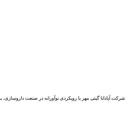
شرکت آپادانا گیتی مهر با رویکردی نوآورانه در صنعت داروسازی، به