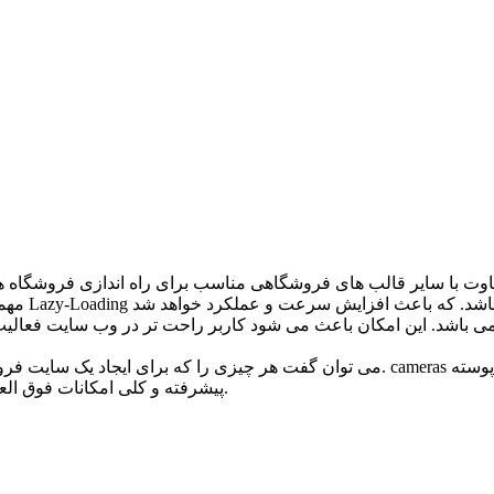
می باشد. این امکان باعث می شود کاربر راحت تر در وب سایت فعالیت 
می توان گفت هر چیزی را که برای ایجاد یک سایت فروشگاهی مدرن نیاز دارید می توانید ب
پیشرفته و کلی امکانات فوق العاده دیگر برای طراحی یک فروشگاه به یاد ماندنی به کمک شما می آید.