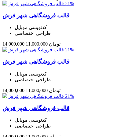
21%
قالب فروشگاهی شهر فرش
کدنویسی موبایل
طراحی اختصاصی
تومان
11,000,000
14,000,000
21%
قالب فروشگاهی شهر فرش
کدنویسی موبایل
طراحی اختصاصی
تومان
11,000,000
14,000,000
21%
قالب فروشگاهی شهر فرش
کدنویسی موبایل
طراحی اختصاصی
تومان
11,000,000
14,000,000