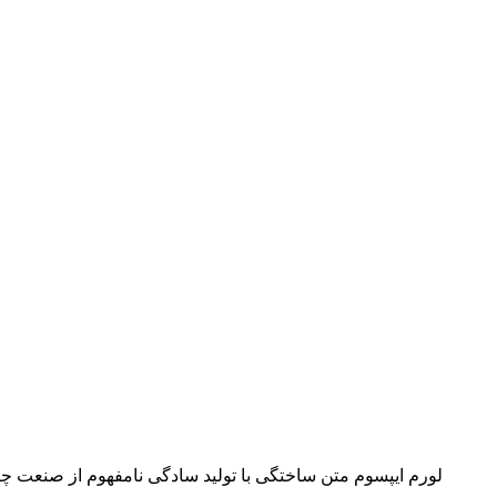
لورم ایپسوم متن ساختگی با تولید سادگی نامفهوم از صنعت چا