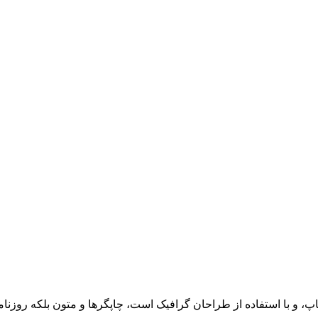
پ، و با استفاده از طراحان گرافیک است، چاپگرها و متون بلکه روزن