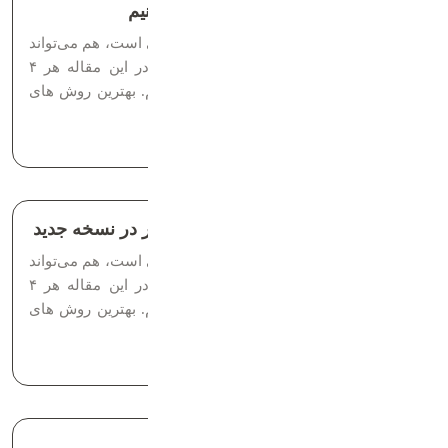
چطور از فروش دامنه درآمد کسب کنیم
غییر فونت در وردپرس هم کار خیلی ساده‌ای است، هم می‌تواند
ظاهر سایت‌تان را بهتر و چشمگیرتر کند. در این مقاله هر ۴
روش تغییر فونت وردپرس را توضیح داده‌ایم. بهترین روش های
ثبت شده برای کسب درآمد فروش دامنه...
زمان مطالعه: 5 دقیقه
نحوه تغییر فونت در وردپرس و المنتور در نسخه جدید
غییر فونت در وردپرس هم کار خیلی ساده‌ای است، هم می‌تواند
ظاهر سایت‌تان را بهتر و چشمگیرتر کند. در این مقاله هر ۴
روش تغییر فونت وردپرس را توضیح داده‌ایم. بهترین روش های
ثبت شده برای کسب درآمد فروش دامنه...
زمان مطالعه: 5 دقیقه
هاست چیست و چه کاربردی دارد؟