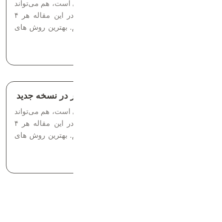
غییر فونت در وردپرس هم کار خیلی ساده‌ای است، هم می‌تواند
ظاهر سایت‌تان را بهتر و چشمگیرتر کند. در این مقاله هر ۴
روش تغییر فونت وردپرس را توضیح داده‌ایم. بهترین روش های
ثبت شده برای کسب درآمد فروش دامنه...
زمان مطالعه: 5 دقیقه
نحوه تغییر فونت در وردپرس و المنتور در نسخه جدید
غییر فونت در وردپرس هم کار خیلی ساده‌ای است، هم می‌تواند
ظاهر سایت‌تان را بهتر و چشمگیرتر کند. در این مقاله هر ۴
روش تغییر فونت وردپرس را توضیح داده‌ایم. بهترین روش های
ثبت شده برای کسب درآمد فروش دامنه...
زمان مطالعه: 5 دقیقه
1
2
بعدی